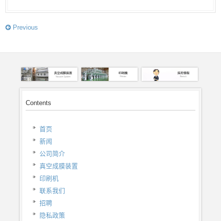
Previous
Contents
首页
新闻
公司简介
真空成膜装置
印刷机
联系我们
招聘
隐私政策