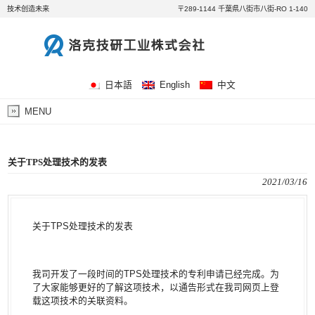
技术创造未来
〒289-1144 千葉県八街市八街-RO 1-140
日本語
English
中文
MENU
关于TPS处理技术的发表
2021/03/16
关于TPS处理技术的发表
我司开发了一段时间的TPS处理技术的专利申请已经完成。为
了大家能够更好的了解这项技术，以通告形式在我司网页上登
载这项技术的关联资料。